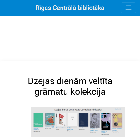
Rīgas Centrālā bibliotēka
Dzejas dienām veltīta
grāmatu kolekcija