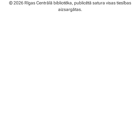
© 2026 Rīgas Centrālā bibliotēka, publicētā satura visas tiesības
aizsargātas.