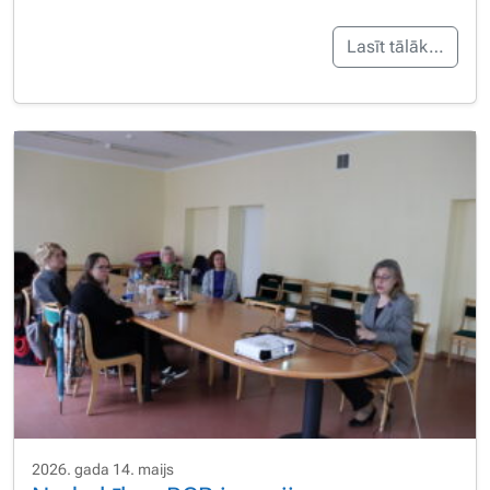
Lasīt tālāk…
2026. gada 14. maijs