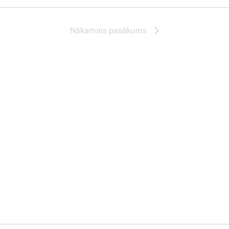
Nākamais pasākums