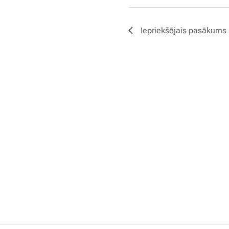
Iepriekšējais pasākums