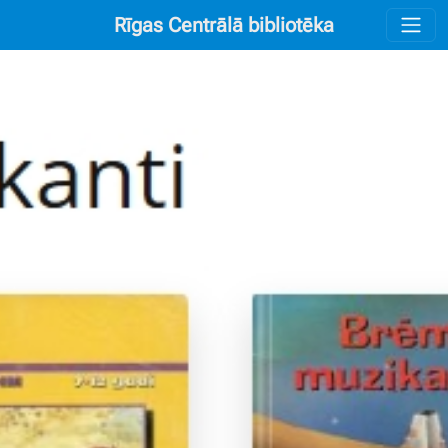
Rīgas Centrālā bibliotēka