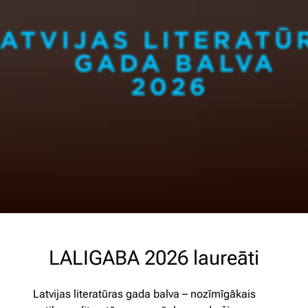
LALIGABA 2026 laureāti
Latvijas literatūras gada balva – nozīmīgākais