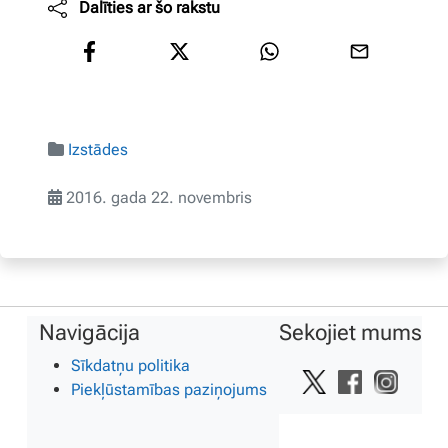
Dalīties ar šo rakstu
Izstādes
2016. gada 22. novembris
Navigācija
Sekojiet mums
Sīkdatņu politika
Piekļūstamības paziņojums