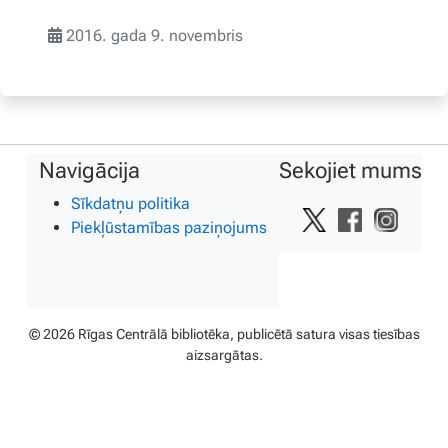
2016. gada 9. novembris
Navigācija
Sekojiet mums
Sīkdatņu politika
Piekļūstamības paziņojums
© 2026 Rīgas Centrālā bibliotēka, publicētā satura visas tiesības
aizsargātas.