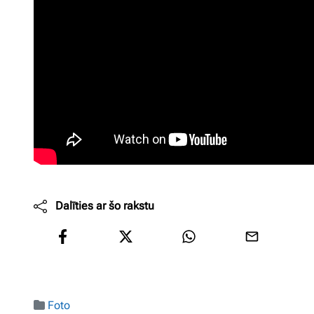
Dalīties ar šo rakstu
Foto