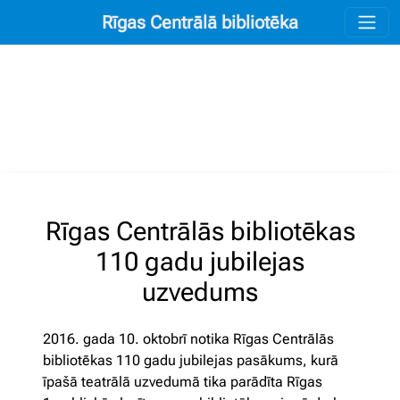
Rīgas Centrālā bibliotēka
Rīgas Centrālās bibliotēkas
110 gadu jubilejas
uzvedums
2016. gada 10. oktobrī notika Rīgas Centrālās
bibliotēkas 110 gadu jubilejas pasākums, kurā
īpašā teatrālā uzvedumā tika parādīta Rīgas