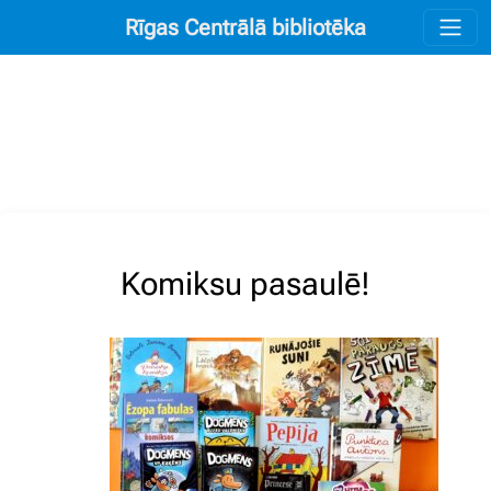
Rīgas Centrālā bibliotēka
Komiksu pasaulē!