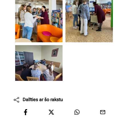
Dalīties ar šo rakstu