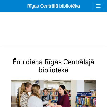
Rīgas Centrālā bibliotēka
Ēnu diena Rīgas Centrālajā
bibliotēkā