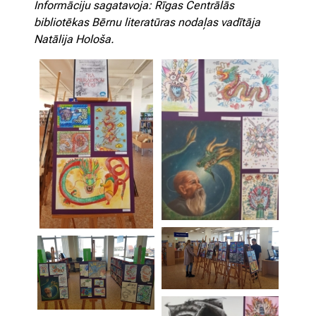
Informāciju sagatavoja: Rīgas Centrālās
bibliotēkas Bērnu literatūras nodaļas vadītāja
Natālija Hološa.