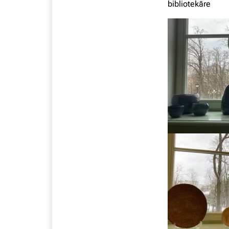
bibliotekāre