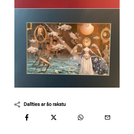
Dalīties ar šo rakstu