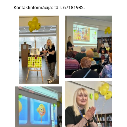
Kontaktinformācija: tālr. 67181982.