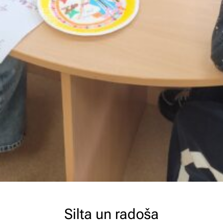
Silta un radoša