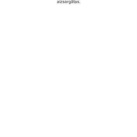
aizsargātas.