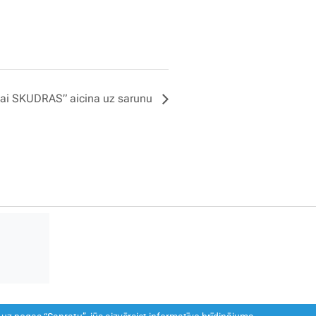
ībai SKUDRAS” aicina uz sarunu