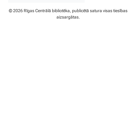
© 2026 Rīgas Centrālā bibliotēka, publicētā satura visas tiesības
aizsargātas.