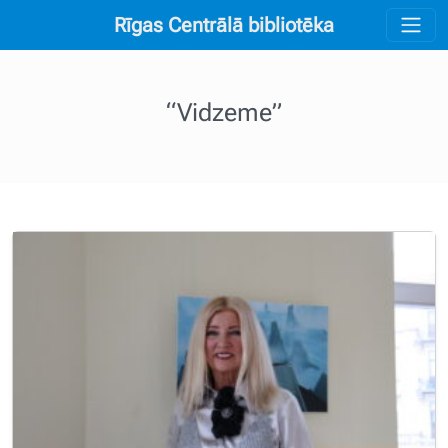
Rīgas Centrālā bibliotēka
“Vidzeme”